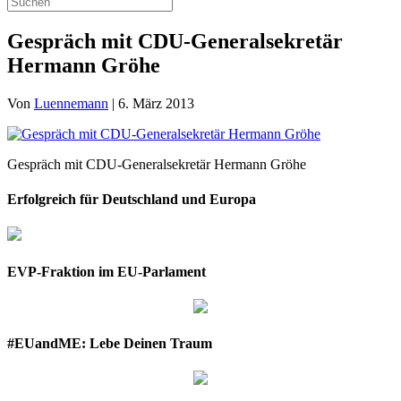
Gespräch mit CDU-Generalsekretär
Hermann Gröhe
Von
Luennemann
|
6. März 2013
Gespräch mit CDU-Generalsekretär Hermann Gröhe
Erfolgreich für Deutschland und Europa
EVP-Fraktion im EU-Parlament
#EUandME: Lebe Deinen Traum