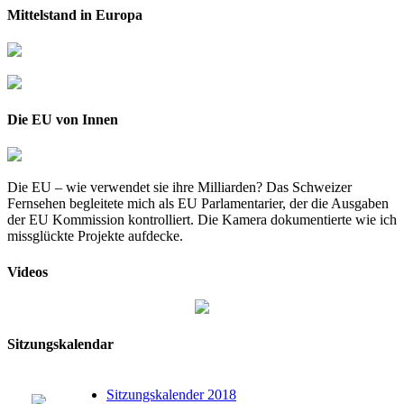
Mittelstand in Europa
Die EU von Innen
Die EU – wie verwendet sie ihre Milliarden? Das Schweizer
Fernsehen begleitete mich als EU Parlamentarier, der die Ausgaben
der EU Kommission kontrolliert. Die Kamera dokumentierte wie ich
missglückte Projekte aufdecke.
Videos
Sitzungskalendar
Sitzungskalender 2018