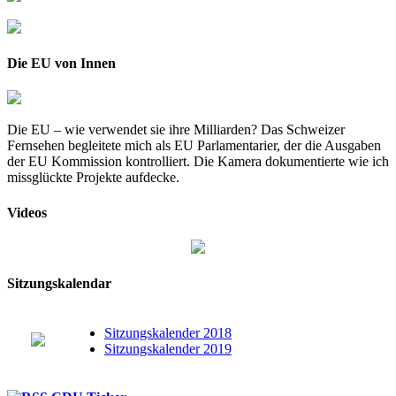
Die EU von Innen
Die EU – wie verwendet sie ihre Milliarden? Das Schweizer
Fernsehen begleitete mich als EU Parlamentarier, der die Ausgaben
der EU Kommission kontrolliert. Die Kamera dokumentierte wie ich
missglückte Projekte aufdecke.
Videos
Sitzungskalendar
Sitzungskalender 2018
Sitzungskalender 2019