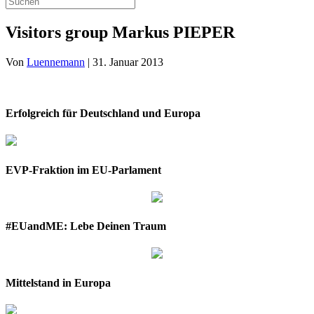
Visitors group Markus PIEPER
Von
Luennemann
|
31. Januar 2013
Erfolgreich für Deutschland und Europa
EVP-Fraktion im EU-Parlament
#EUandME: Lebe Deinen Traum
Mittelstand in Europa